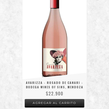
AVARIZZA - ROSADO DE CANARI -
BODEGA WINES OF SINS, MENDOZA
$22.900