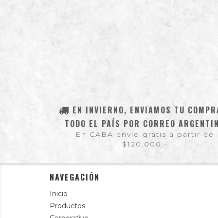
EN INVIERNO, ENVIAMOS TU COMPR
TODO EL PAÍS POR CORREO ARGENTI
En CABA envío gratis a partir de
$120.000.-
NAVEGACIÓN
Inicio
Productos
Corporativo