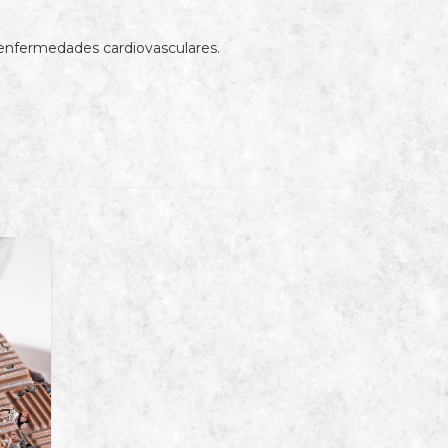
 enfermedades cardiovasculares.