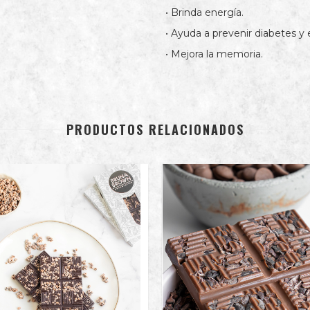
• Brinda energía.
• Ayuda a prevenir diabetes y
• Mejora la memoria.
PRODUCTOS RELACIONADOS