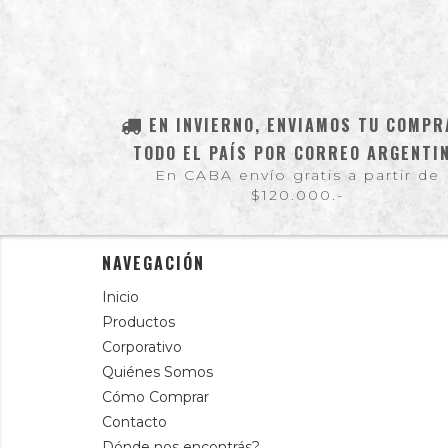
EN INVIERNO, ENVIAMOS TU COMPR
TODO EL PAÍS POR CORREO ARGENTI
En CABA envío gratis a partir de
$120.000.-
NAVEGACIÓN
Inicio
Productos
Corporativo
Quiénes Somos
Cómo Comprar
Contacto
Dónde nos encontrás?