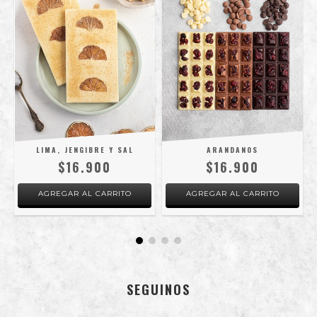
ARANDANOS
LIMA, JENGIBRE Y SAL
$16.900
$16.900
AGREGAR AL CARRITO
AGREGAR AL CARRITO
SEGUINOS