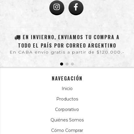
EN INVIERNO, ENVIAMOS TU COMPRA A
TODO EL PAÍS POR CORREO ARGENTINO
En CABA envío gratis a partir de $120.000.-
NAVEGACIÓN
Inicio
Productos
Corporativo
Quiénes Somos
Cómo Comprar