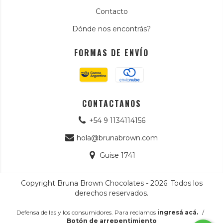
Contacto
Dónde nos encontrás?
FORMAS DE ENVÍO
CONTACTANOS
+54 9 1134114156
hola@brunabrown.com
Guise 1741
Copyright Bruna Brown Chocolates - 2026. Todos los
derechos reservados.
Defensa de las y los consumidores. Para reclamos
ingresá acá.
/
Botón de arrepentimiento