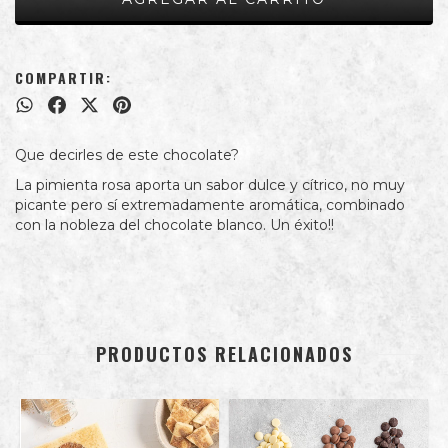
COMPARTIR:
Que decirles de este chocolate?
La pimienta rosa aporta un sabor dulce y cítrico, no muy
picante pero sí extremadamente aromática, combinado
con la nobleza del chocolate blanco. Un éxito!!
PRODUCTOS RELACIONADOS